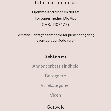
Information om os
Hjemmeland.dk er en del af:
Forbugermedier DK ApS
CVR: 41074779
Bemærk: Der tages forbehold for prisændringer og
eventuelt udgåede varer
Sektioner
Annoncørbetalt indhold
Beregnere
Varekategorier
Viden
Genveje