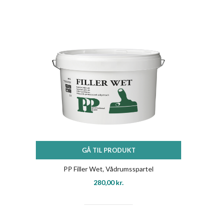
GÅ TIL PRODUKT
PP Filler Wet, Vådrumsspartel
280,00
kr.