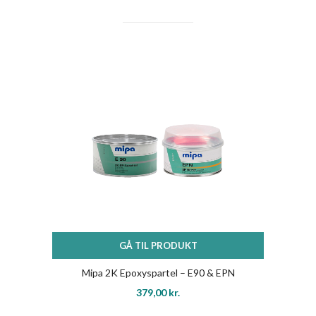
GÅ TIL PRODUKT
Mipa 2K Epoxyspartel – E90 & EPN
379,00
kr.