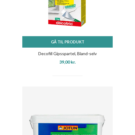
GÅ TIL PRODUKT
Decofill Gipsspartel, Bland-selv
39,00
kr.