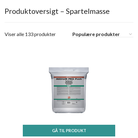
Produktoversigt – Spartelmasse
Viser alle 133 produkter
GÅ TIL PRODUKT