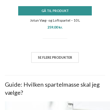
GÅ TIL PRODUKT
Jotun Væg- og Loftspartel – 10 L
259,00
kr.
SE FLERE PRODUKTER
Guide: Hvilken spartelmasse skal jeg
vælge?