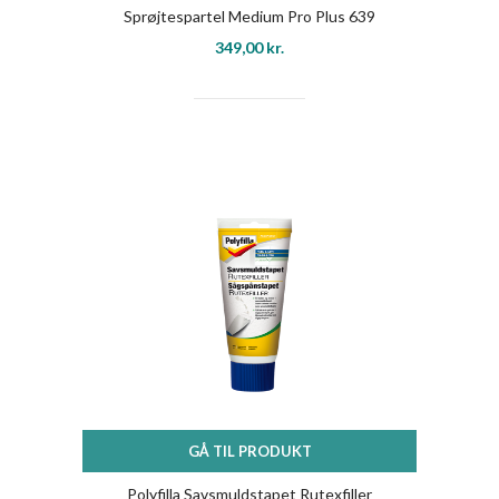
Sprøjtespartel Medium Pro Plus 639
349,00
kr.
GÅ TIL PRODUKT
Polyfilla Savsmuldstapet Rutexfiller