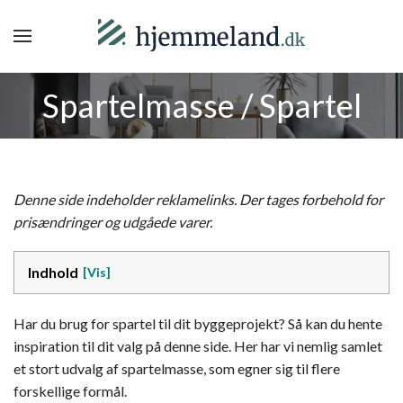
Spartelmasse / Spartel
Denne side indeholder reklamelinks. Der tages forbehold for
prisændringer og udgåede varer.
Indhold
Har du brug for spartel til dit byggeprojekt? Så kan du hente
inspiration til dit valg på denne side. Her har vi nemlig samlet
et stort udvalg af spartelmasse, som egner sig til flere
forskellige formål.