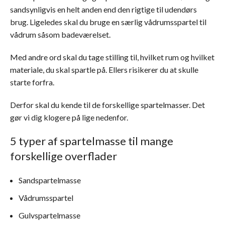
sandsynligvis en helt anden end den rigtige til udendørs
brug. Ligeledes skal du bruge en særlig vådrumsspartel til
vådrum såsom badeværelset.
Med andre ord skal du tage stilling til, hvilket rum og hvilket
materiale, du skal spartle på. Ellers risikerer du at skulle
starte forfra.
Derfor skal du kende til de forskellige spartelmasser. Det
gør vi dig klogere på lige nedenfor.
5 typer af spartelmasse til mange
forskellige overflader
Sandspartelmasse
Vådrumsspartel
Gulvspartelmasse