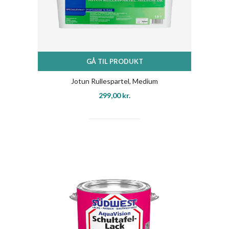
GÅ TIL PRODUKT
Jotun Rullespartel, Medium
299,00
kr.