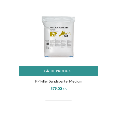
GÅ TIL PRODUKT
PP Filler Sandspartel Medium
379,00
kr.