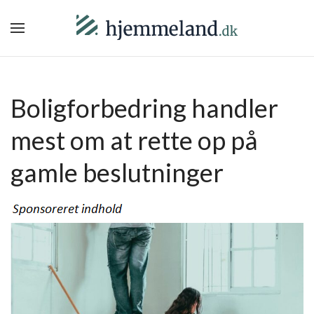
Boligforbedring handler
mest om at rette op på
gamle beslutninger