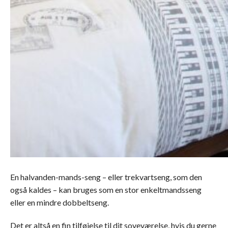
En halvanden-mands-seng – eller trekvartseng, som den
også kaldes – kan bruges som en stor enkeltmandsseng
eller en mindre dobbeltseng.
Det er altså en fin tilføjelse til dit soveværelse, hvis du gerne