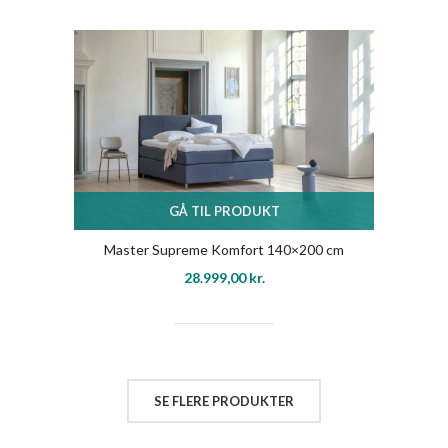
GÅ TIL PRODUKT
Master Supreme Komfort 140×200 cm
28.999,00
kr.
SE FLERE PRODUKTER