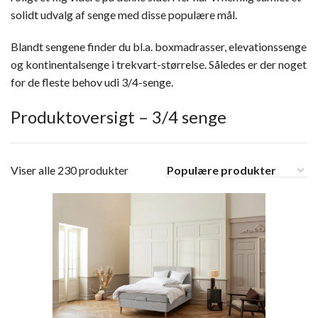
solidt udvalg af senge med disse populære mål.
Blandt sengene finder du bl.a. boxmadrasser, elevationssenge
og kontinentalsenge i trekvart-størrelse. Således er der noget
for de fleste behov udi 3/4-senge.
Produktoversigt – 3/4 senge
Viser alle 230 produkter