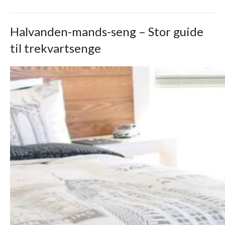
Halvanden-mands-seng – Stor guide
til trekvartsenge