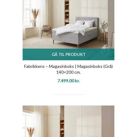
GÅ TIL PRODUKT
Fabrikkens – Magasinboks | Magasinboks (Grå)
140×200 cm.
7.499,00
kr.