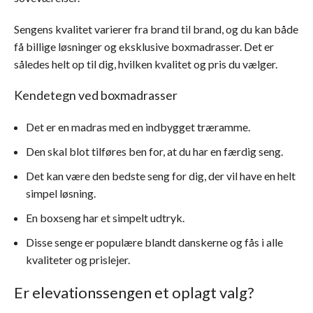
Sengens kvalitet varierer fra brand til brand, og du kan både
få billige løsninger og eksklusive boxmadrasser. Det er
således helt op til dig, hvilken kvalitet og pris du vælger.
Kendetegn ved boxmadrasser
Det er en madras med en indbygget træramme.
Den skal blot tilføres ben for, at du har en færdig seng.
Det kan være den bedste seng for dig, der vil have en helt
simpel løsning.
En boxseng har et simpelt udtryk.
Disse senge er populære blandt danskerne og fås i alle
kvaliteter og prislejer.
Er elevationssengen et oplagt valg?