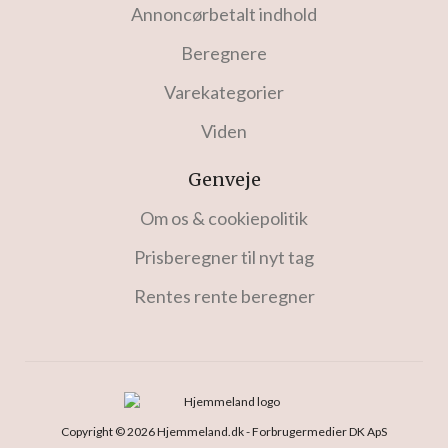
Annoncørbetalt indhold
Beregnere
Varekategorier
Viden
Genveje
Om os & cookiepolitik
Prisberegner til nyt tag
Rentes rente beregner
Copyright © 2026 Hjemmeland.dk - Forbrugermedier DK ApS