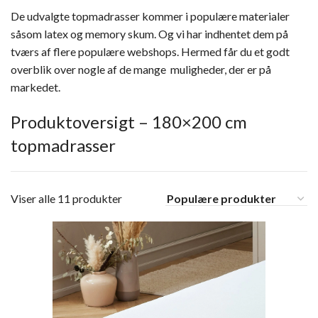
De udvalgte topmadrasser kommer i populære materialer
såsom latex og memory skum. Og vi har indhentet dem på
tværs af flere populære webshops. Hermed får du et godt
overblik over nogle af de mange muligheder, der er på
markedet.
Produktoversigt – 180×200 cm
topmadrasser
Viser alle 11 produkter