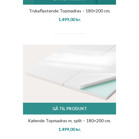
Trykaflastende Topmadras – 180×200 cm.
1.499,00
kr.
GÅ TIL PRODUKT
Kølende Topmadras m. split – 180×200 cm.
1.499,00
kr.