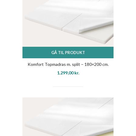
GÅ TIL PRODUKT
Komfort Topmadras m. split – 180×200 cm.
1.299,00
kr.