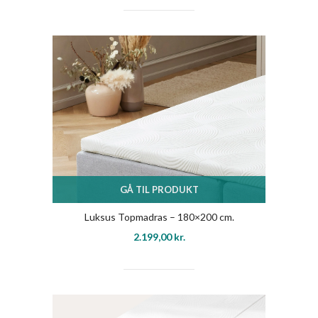
GÅ TIL PRODUKT
Luksus Topmadras – 180×200 cm.
2.199,00
kr.