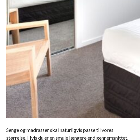
Senge og madrasser skal naturligvis passe til vores
størrelse. Hvis du er en smule længere end gennemsnittet,