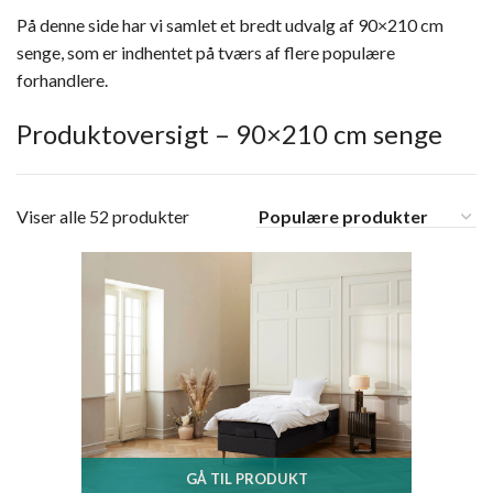
På denne side har vi samlet et bredt udvalg af 90×210 cm
senge, som er indhentet på tværs af flere populære
forhandlere.
Produktoversigt – 90×210 cm senge
Viser alle 52 produkter
GÅ TIL PRODUKT