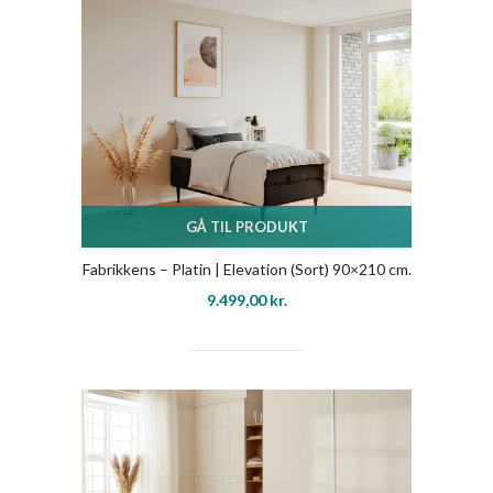
GÅ TIL PRODUKT
Fabrikkens – Platin | Elevation (Sort) 90×210 cm.
9.499,00
kr.