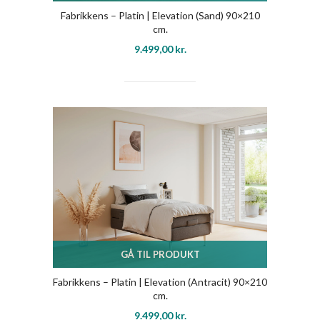
Fabrikkens – Platin | Elevation (Sand) 90×210
cm.
9.499,00
kr.
GÅ TIL PRODUKT
Fabrikkens – Platin | Elevation (Antracit) 90×210
cm.
9.499,00
kr.