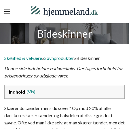
Bideskinner
Skønhed & velvære
»
Søvnprodukter
»
Bideskinner
Denne side indeholder reklamelinks. Der tages forbehold for
prisændringer og udgåede varer.
Indhold
Skærer du tænder, mens du sover? Op mod 20% af alle
danskere skærer tænder, og halvdelen af disse gør det i
søvne. Ofte ved man ikke selv, at man skærer tænder, men det