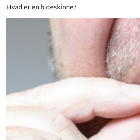
Hvad er en bideskinne?