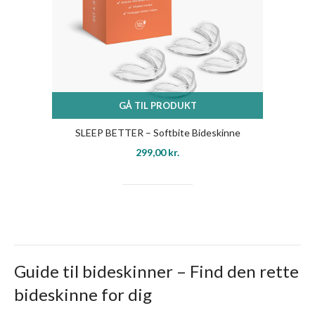
GÅ TIL PRODUKT
SLEEP BETTER – Softbite Bideskinne
299,00
kr.
Guide til bideskinner – Find den rette
bideskinne for dig