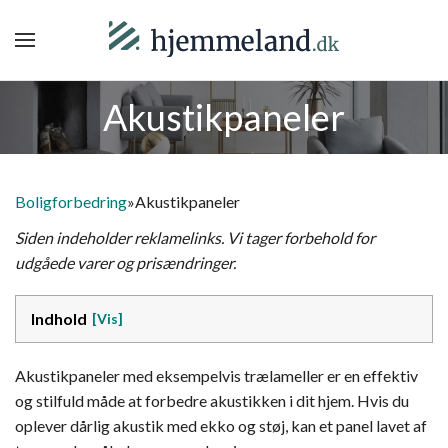
Akustikpaneler
Boligforbedring
»
Akustikpaneler
Siden indeholder reklamelinks. Vi tager forbehold for
udgåede varer og prisændringer.
Indhold
Akustikpaneler med eksempelvis trælameller er en effektiv
og stilfuld måde at forbedre akustikken i dit hjem. Hvis du
oplever dårlig akustik med ekko og støj, kan et panel lavet af