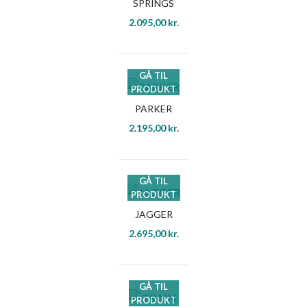
SPRINGS
2.095,00
kr.
GÅ TIL
PRODUKT
PARKER
2.195,00
kr.
GÅ TIL
PRODUKT
JAGGER
2.695,00
kr.
GÅ TIL
PRODUKT