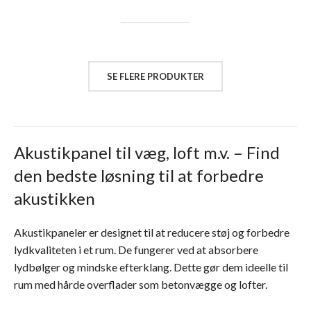
SE FLERE PRODUKTER
Akustikpanel til væg, loft m.v. – Find
den bedste løsning til at forbedre
akustikken
Akustikpaneler er designet til at reducere støj og forbedre
lydkvaliteten i et rum. De fungerer ved at absorbere
lydbølger og mindske efterklang. Dette gør dem ideelle til
rum med hårde overflader som betonvægge og lofter.