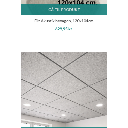
GÅ TIL PRODUKT
Filt Akustik hexagon, 120x104cm
629,95
kr.