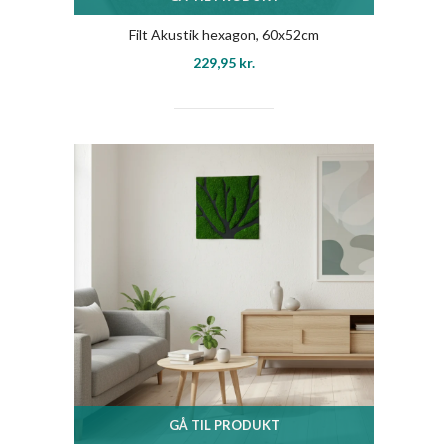
Filt Akustik hexagon, 60x52cm
229,95
kr.
GÅ TIL PRODUKT