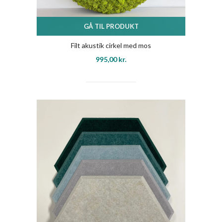
GÅ TIL PRODUKT
Filt akustik cirkel med mos
995,00
kr.