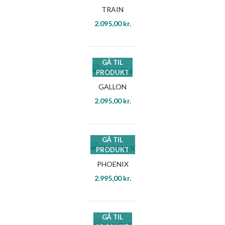
TRAIN
2.095,00
kr.
GÅ TIL
PRODUKT
GALLON
2.095,00
kr.
GÅ TIL
PRODUKT
PHOENIX
2.995,00
kr.
GÅ TIL