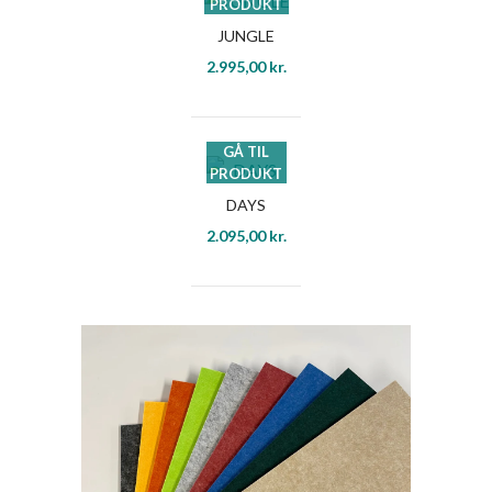
PRODUKT
JUNGLE
2.995,00
kr.
GÅ TIL
PRODUKT
DAYS
2.095,00
kr.