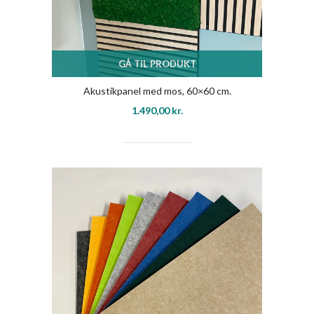
GÅ TIL PRODUKT
Akustikpanel med mos, 60×60 cm.
1.490,00
kr.