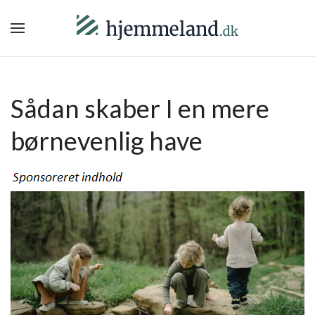
Sådan skaber I en mere
børnevenlig have