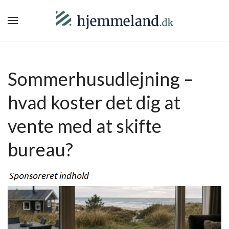
Sommerhusudlejning –
hvad koster det dig at
vente med at skifte
bureau?