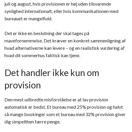
juli og august, hvis provisionen er høj uden tilsvarende
synlighed internationalt, eller hvis kommunikationen med
bureauet er mangelfuld.
Det er ikke en beslutning der skal tages på
mavefornemmelse. Det kræver en konkret sammenligning af
hvad alternativerne kan levere – og en realistisk vurdering af
hvad dit sommerhus faktisk kan tjene.
Det handler ikke kun om
provision
Den mest udbredte misforståelse er at lav provision
automatisk er bedst. Et bureau med 25% provision og halvt
så mange bookinger som et bureau med 32% provision giver
dig simpelthen færre penge.