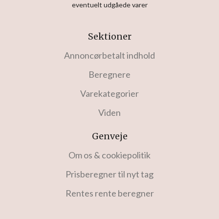
eventuelt udgåede varer
Sektioner
Annoncørbetalt indhold
Beregnere
Varekategorier
Viden
Genveje
Om os & cookiepolitik
Prisberegner til nyt tag
Rentes rente beregner