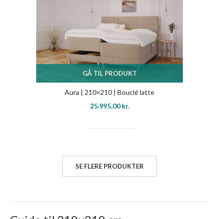
GÅ TIL PRODUKT
Aura | 210×210 | Bouclé latte
25.995,00
kr.
SE FLERE PRODUKTER