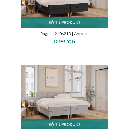
GÅ TIL PRODUKT
Ragna | 210×210 | Antracit
19.995,00
kr.
GÅ TIL PRODUKT