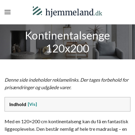
Kontinentalsenge
120x200
Denne side indeholder reklamelinks. Der tages forbehold for
prisændringer og udgåede varer.
Indhold
Med en 120×200 cm kontinentalseng kan du få en fantastisk
liggeoplevelse. Den består nemlig af hele tre madraslag – en