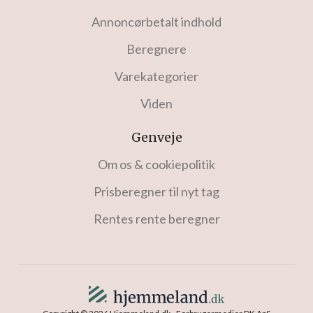
Annoncørbetalt indhold
Beregnere
Varekategorier
Viden
Genveje
Om os & cookiepolitik
Prisberegner til nyt tag
Rentes rente beregner