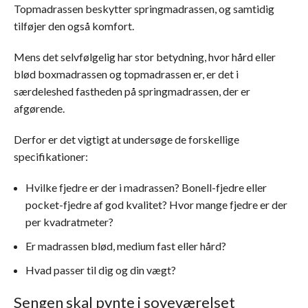
Topmadrassen beskytter springmadrassen, og samtidig
tilføjer den også komfort.
Mens det selvfølgelig har stor betydning, hvor hård eller
blød boxmadrassen og topmadrassen er, er det i
særdeleshed fastheden på springmadrassen, der er
afgørende.
Derfor er det vigtigt at undersøge de forskellige
specifikationer:
Hvilke fjedre er der i madrassen? Bonell-fjedre eller
pocket-fjedre af god kvalitet? Hvor mange fjedre er der
per kvadratmeter?
Er madrassen blød, medium fast eller hård?
Hvad passer til dig og din vægt?
Sengen skal pynte i soveværelset