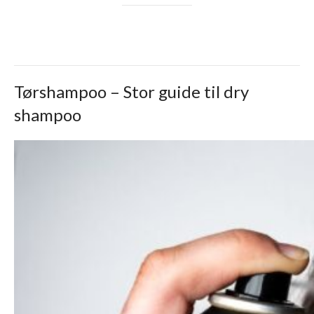
Tørshampoo – Stor guide til dry
shampoo