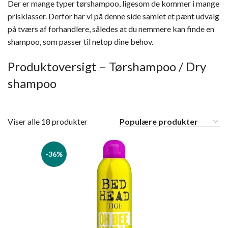
Der er mange typer tørshampoo, ligesom de kommer i mange
prisklasser. Derfor har vi på denne side samlet et pænt udvalg
på tværs af forhandlere, således at du nemmere kan finde en
shampoo, som passer til netop dine behov.
Produktoversigt – Tørshampoo / Dry
shampoo
Viser alle 18 produkter
-36%