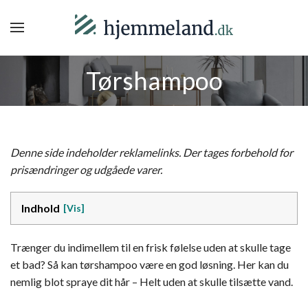
Tørshampoo
Denne side indeholder reklamelinks. Der tages forbehold for
prisændringer og udgåede varer.
Indhold
Trænger du indimellem til en frisk følelse uden at skulle tage
et bad? Så kan tørshampoo være en god løsning. Her kan du
nemlig blot spraye dit hår – Helt uden at skulle tilsætte vand.