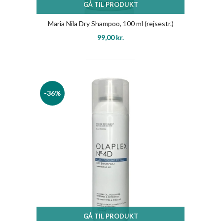
GÅ TIL PRODUKT
Maria Nila Dry Shampoo, 100 ml (rejsestr.)
99,00
kr.
-36%
GÅ TIL PRODUKT