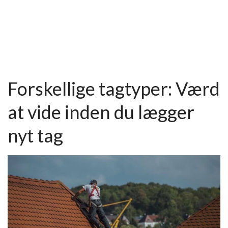
Forskellige tagtyper: Værd
at vide inden du lægger
nyt tag