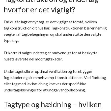
hvorfor er det vigtigt?
Før du får lagt et nyt tag, er det vigtigt at forstå, hvilken
tagkonstruktion dit hus har. Tagkonstruktionen bærer nemlig
vægten af tagbelægningen og skal understøtte den valgte
type tag.
Et korrekt valgt undertag er nødvendigt for at beskytte
husets øverste del mod fugtskader.
Undertaget sikrer optimal ventilation og forebygger
fugtskader og skimmelsvamp i konstruktionen. Ved fladt tag
eller tag med lav hældning kræves der specifikke
undertagsløsninger for at undgå vandophobning.
Tagtype og hældning – hvilken