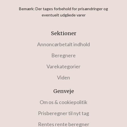
Bemærk: Der tages forbehold for prisændringer og
eventuelt udgåede varer
Sektioner
Annoncørbetalt indhold
Beregnere
Varekategorier
Viden
Genveje
Om os & cookiepolitik
Prisberegner til nyt tag
Rentes rente beregner